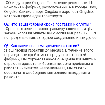
: CO. индустрии Qingdao Florescence резиновое, Ltd
компания и фабрика, расположенные в городе Jimo,
Qingdao, близко в порт Qingdao и аэропорт Qingdao,
который удобен для транспорта.
Q2: Что ваши условия срока поставки и оплаты?
: Срок поставки согласно размеру клиентов и qty
заказа. Условия оплаты вы смогли выбрать T/T, L/C
по предъявлении, западное соединение и так далее.
Q3: Как насчет вашем времени гарантии?
: Наш период гарантии 24 месяца. В течение этого
периода, все проблемы о продуктах от нашей
фабрики, мы торжественное обещание изменить и
отремонтировать их бесплатно; если проблемы от
работать клиентов неправильный, мы смогли
обеспечить свободные материалы наведения и
ремонта