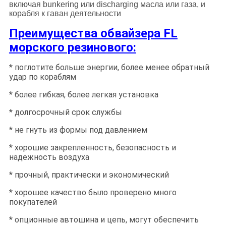
включая bunkering или discharging масла или газа, и
корабля к гаван деятельности
Преимущества обвайзера FL
морского резинового:
* поглотите больше энергии, более менее обратный
удар по кораблям
* более гибкая, более легкая установка
* долгосрочный срок службы
* не гнуть из формы под давлением
* хорошие закрепленность, безопасность и
надежность воздуха
* прочный, практически и экономический
* хорошее качество было проверено много
покупателей
* опционные автошина и цепь, могут обеспечить