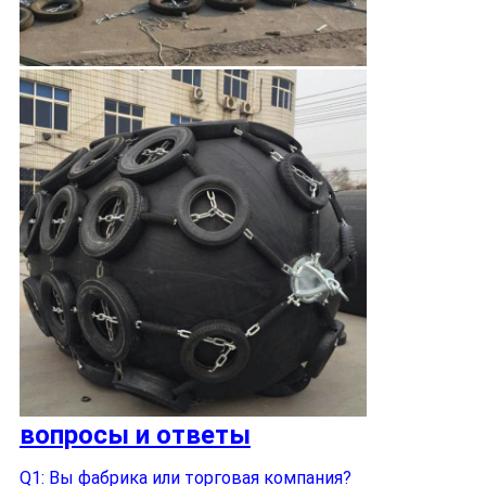
вопросы и ответы
Q1: Вы фабрика или торговая компания?